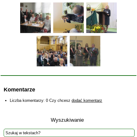
Komentarze
Liczba komentarzy: 0 Czy chcesz
dodać komentarz
Wyszukiwanie