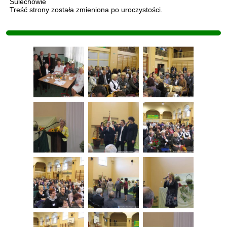
Sulechowie
Treść strony została zmieniona po uroczystości.