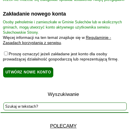
Zakładanie nowego konta
Osoby pełnoletnie i zamieszkałe w Gminie Sulechów lub w okolicznych
gminach, mogą utworzyć konto aktywnego użytkownika serwisu
Sulechowskie Strony.
Więcej informacji na ten temat znajduje się w
Regulaminie -
Zasadach korzystania z serwisu
.
Proszę oznaczyć jeżeli zakładane jest konto dla osoby
prowadzącej działalność gospodarczą lub reprezentującą firmę.
Wyszukiwanie
POLECAMY