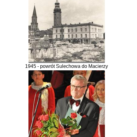
1945 - powrót Sulechowa do Macierzy