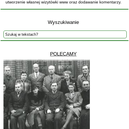
utworzenie własnej wizytówki www oraz dodawanie komentarzy.
Wyszukiwanie
POLECAMY