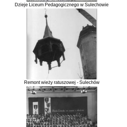
Dzieje Liceum Pedagogicznego w Sulechowie
Remont wieży ratuszowej - Sulechów