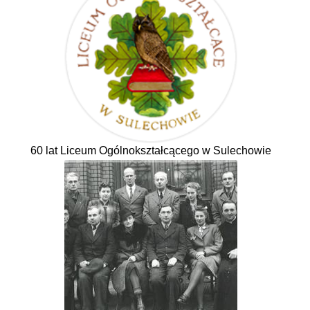
60 lat Liceum Ogólnokształcącego w Sulechowie