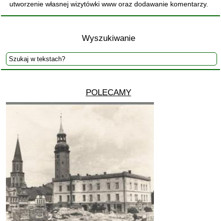
utworzenie własnej wizytówki www oraz dodawanie komentarzy.
Wyszukiwanie
POLECAMY