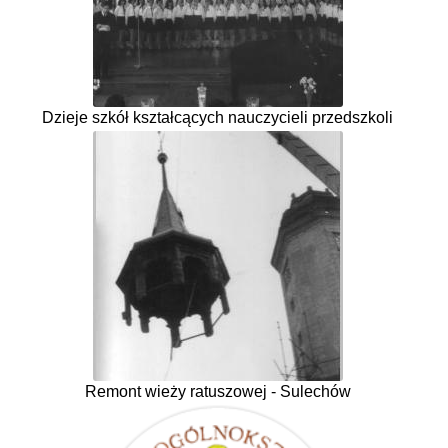
Dzieje szkół kształcących nauczycieli przedszkoli
Remont wieży ratuszowej - Sulechów